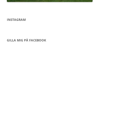
INSTAGRAM
GILLA MIG PÅ FACEBOOK