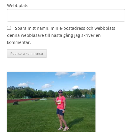
Webbplats
Spara mitt namn, min e-postadress och webbplats i
denna webbläsare till nästa gång jag skriver en
kommentar.