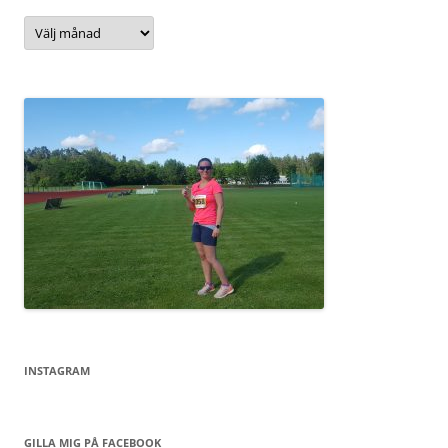
Arkiv
INSTAGRAM
GILLA MIG PÅ FACEBOOK