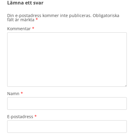
Lämna ett svar
Din e-postadress kommer inte publiceras.
Obligatoriska
fält är märkta
*
Kommentar
*
Namn
*
E-postadress
*