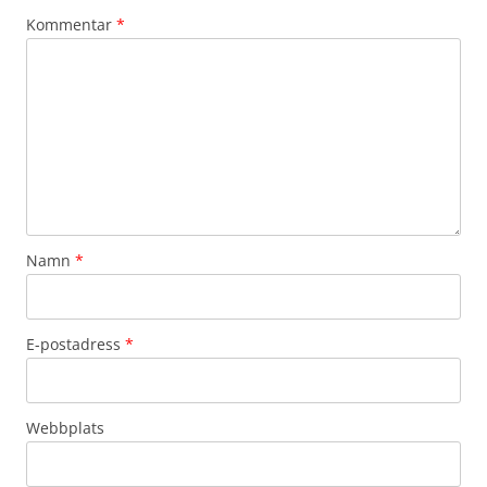
Kommentar
*
Namn
*
E-postadress
*
Webbplats