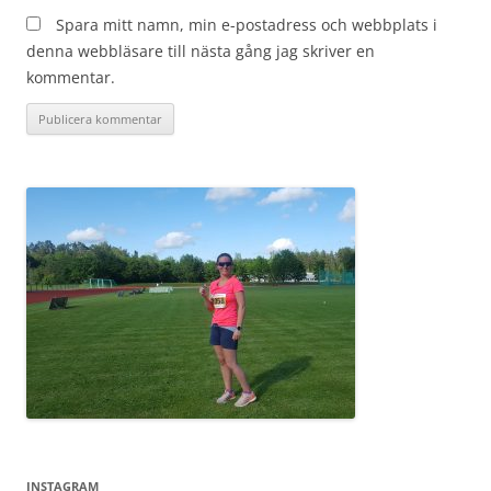
Spara mitt namn, min e-postadress och webbplats i
denna webbläsare till nästa gång jag skriver en
kommentar.
INSTAGRAM