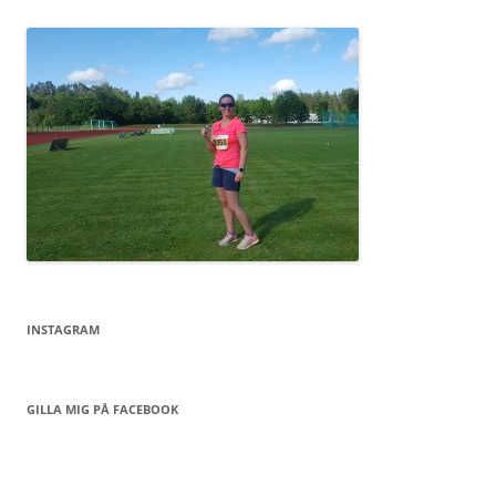
INSTAGRAM
GILLA MIG PÅ FACEBOOK