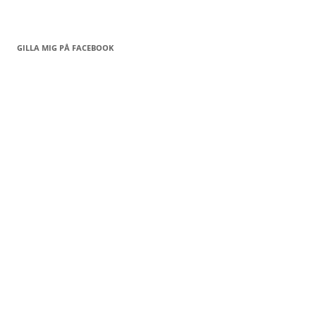
GILLA MIG PÅ FACEBOOK