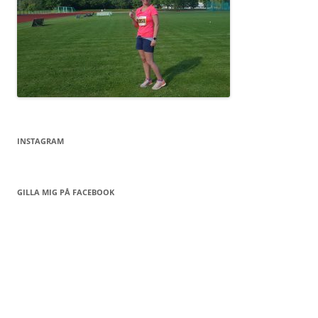
INSTAGRAM
GILLA MIG PÅ FACEBOOK