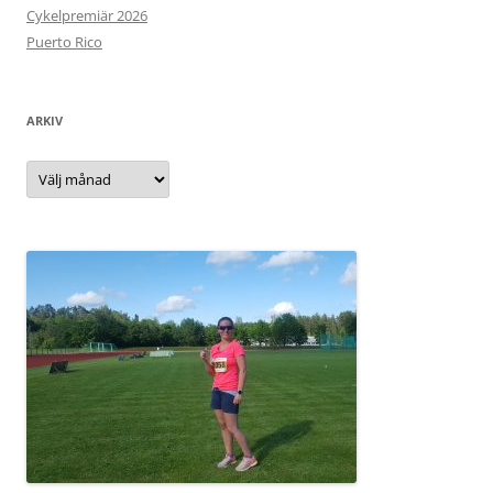
Cykelpremiär 2026
Puerto Rico
ARKIV
Arkiv