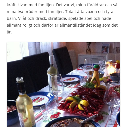
kräftskivan med familjen. Det var vi, mina föräldrar och så
mina två bröder med familjer. Totalt åtta vuxna och fyra
barn. Vi åt och drack, skrattade, spelade spel och hade
allmänt roligt och därför är allmäntillståndet idag som det
är.