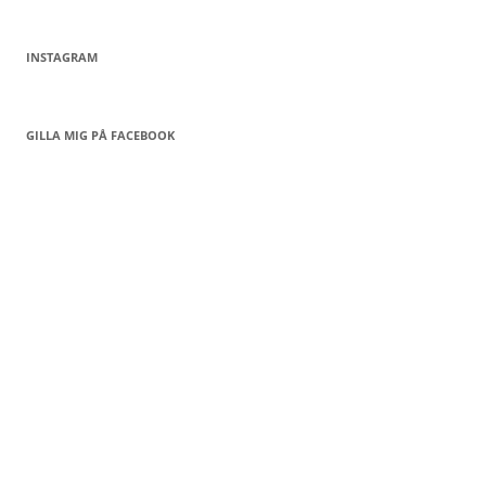
INSTAGRAM
GILLA MIG PÅ FACEBOOK