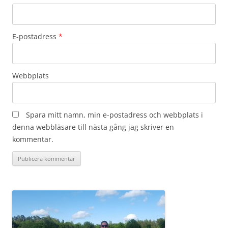
E-postadress
*
Webbplats
Spara mitt namn, min e-postadress och webbplats i
denna webbläsare till nästa gång jag skriver en
kommentar.