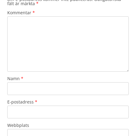
fält är märkta
*
Kommentar
*
Namn
*
E-postadress
*
Webbplats