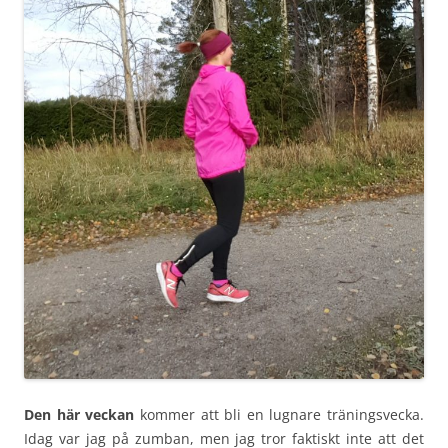
Den här veckan
kommer att bli en lugnare träningsvecka.
Idag var jag på zumban, men jag tror faktiskt inte att det