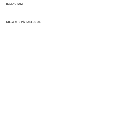
INSTAGRAM
GILLA MIG PÅ FACEBOOK