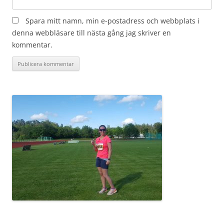
Spara mitt namn, min e-postadress och webbplats i
denna webbläsare till nästa gång jag skriver en
kommentar.