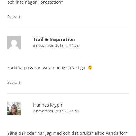
och inte någon ”prestation”
↓
Svara
Trail & Inspiration
3 november, 2018 kl. 14:58
Sådana pass kan vara nooog så viktiga.
↓
Svara
Hannas krypin
2 november, 2018 kl. 15:58
Såna perioder har jag med och det brukar alltid vända förr