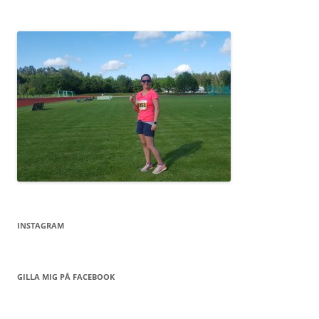
INSTAGRAM
GILLA MIG PÅ FACEBOOK