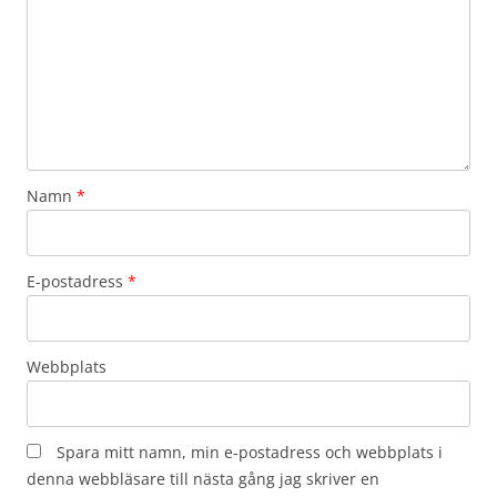
Namn
*
E-postadress
*
Webbplats
Spara mitt namn, min e-postadress och webbplats i
denna webbläsare till nästa gång jag skriver en