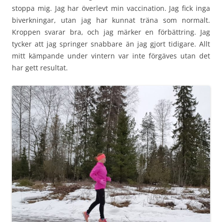
stoppa mig. Jag har överlevt min vaccination. Jag fick inga
biverkningar, utan jag har kunnat träna som normalt.
Kroppen svarar bra, och jag märker en förbättring. Jag
tycker att jag springer snabbare än jag gjort tidigare. Allt
mitt kämpande under vintern var inte förgäves utan det
har gett resultat.