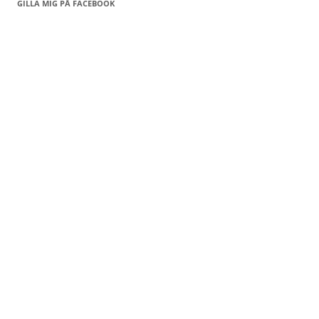
GILLA MIG PÅ FACEBOOK