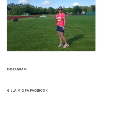
INSTAGRAM
GILLA MIG PÅ FACEBOOK