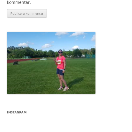
kommentar.
INSTAGRAM