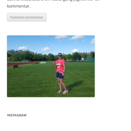
kommentar.
INSTAGRAM