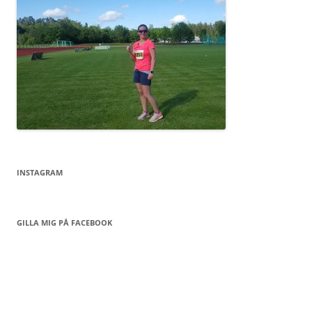
INSTAGRAM
GILLA MIG PÅ FACEBOOK