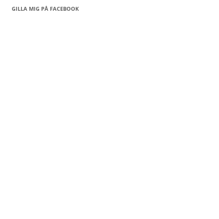
GILLA MIG PÅ FACEBOOK