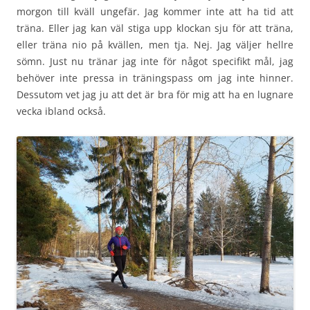
morgon till kväll ungefär. Jag kommer inte att ha tid att
träna. Eller jag kan väl stiga upp klockan sju för att träna,
eller träna nio på kvällen, men tja. Nej. Jag väljer hellre
sömn. Just nu tränar jag inte för något specifikt mål, jag
behöver inte pressa in träningspass om jag inte hinner.
Dessutom vet jag ju att det är bra för mig att ha en lugnare
vecka ibland också.