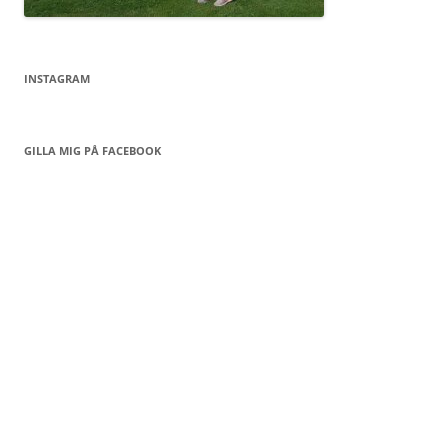
INSTAGRAM
GILLA MIG PÅ FACEBOOK