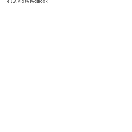
GILLA MIG PÅ FACEBOOK