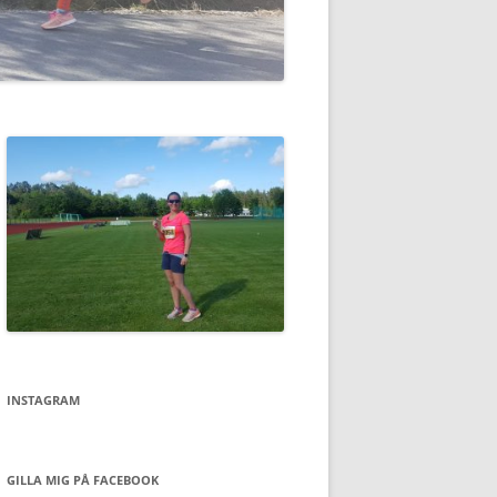
INSTAGRAM
GILLA MIG PÅ FACEBOOK