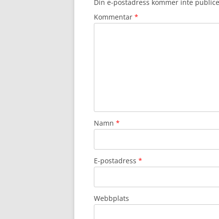
Din e-postadress kommer inte publice
Kommentar
*
Namn
*
E-postadress
*
Webbplats