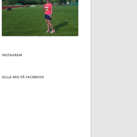
INSTAGRAM
GILLA MIG PÅ FACEBOOK