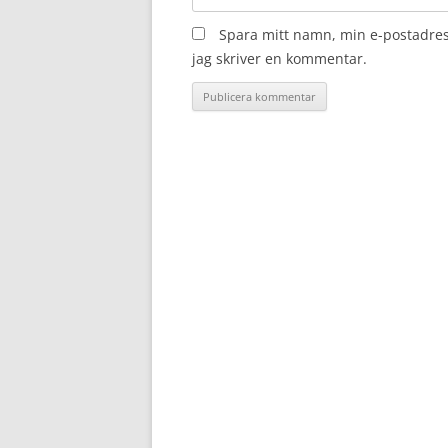
Spara mitt namn, min e-postadres
jag skriver en kommentar.