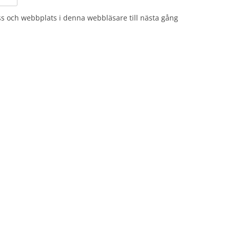
s och webbplats i denna webbläsare till nästa gång