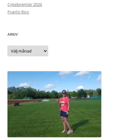
Cykelpremiär 2026
Puerto Rico
ARKIV
Arkiv