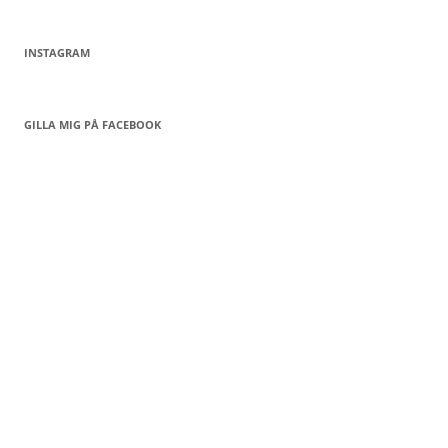
INSTAGRAM
GILLA MIG PÅ FACEBOOK