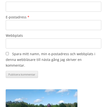
E-postadress
*
Webbplats
Spara mitt namn, min e-postadress och webbplats i
denna webbläsare till nästa gång jag skriver en
kommentar.