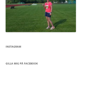
INSTAGRAM
GILLA MIG PÅ FACEBOOK