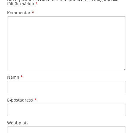
fält är märkta
*
Kommentar
*
Namn
*
E-postadress
*
Webbplats