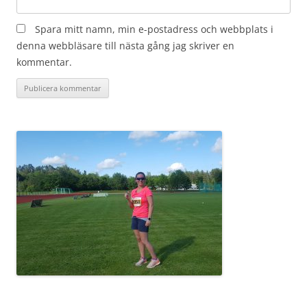
Spara mitt namn, min e-postadress och webbplats i
denna webbläsare till nästa gång jag skriver en
kommentar.