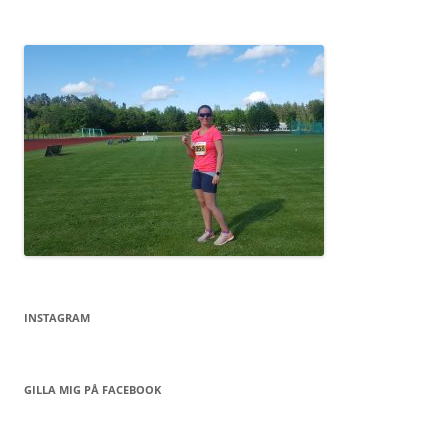
INSTAGRAM
GILLA MIG PÅ FACEBOOK