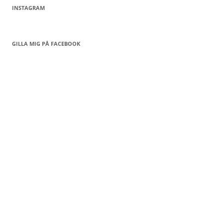
INSTAGRAM
GILLA MIG PÅ FACEBOOK