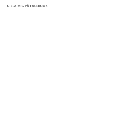
GILLA MIG PÅ FACEBOOK