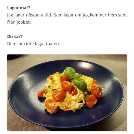
Lagar mat?
Jag lagar nästan alltid. Sam lagar om jag kommer hem sent
från jobbet.
Diskar?
Den som inte lagat maten.