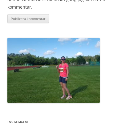
kommentar.
INSTAGRAM