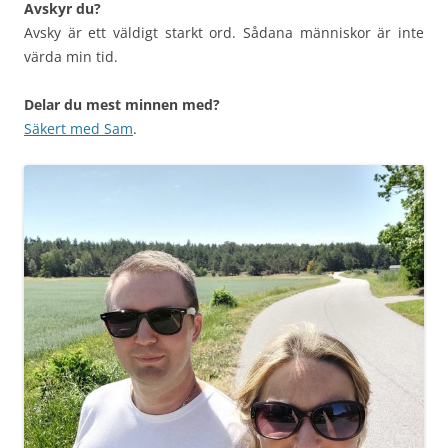
Avskyr du?
Avsky är ett väldigt starkt ord. Sådana människor är inte
värda min tid.
Delar du mest minnen med?
Säkert med Sam
.