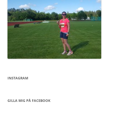
INSTAGRAM
GILLA MIG PÅ FACEBOOK