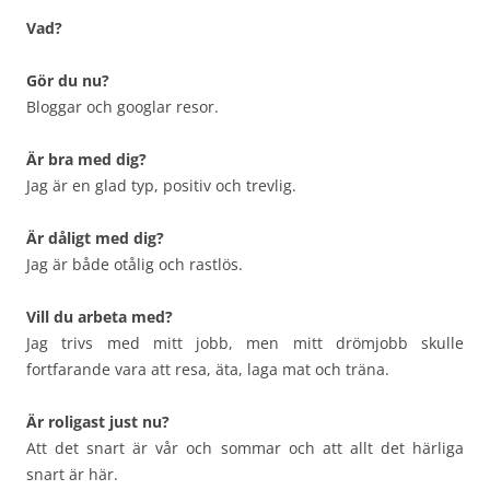
Vad?
Gör du nu?
Bloggar och googlar resor.
Är bra med dig?
Jag är en glad typ, positiv och trevlig.
Är dåligt med dig?
Jag är både otålig och rastlös.
Vill du arbeta med?
Jag trivs med mitt jobb, men mitt drömjobb skulle
fortfarande vara att resa, äta, laga mat och träna.
Är roligast just nu?
Att det snart är vår och sommar och att allt det härliga
snart är här.