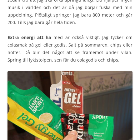
musik i världen och det är då jag börjar fuska med min
uppdelning. Plötsligt springer jag bara 800 meter och går
200. Tills jag bara går hela tiden.
Extra energi att ha
med är också viktigt. Jag tycker om
colasmak på gel eller godis. Salt på sommaren, chips eller
nötter. Då blir det något att se framemot under vilan.
Spring till lyktstolpen, sen får du colagodis och chips.