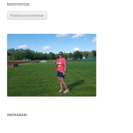
kommentar.
INSTAGRAM