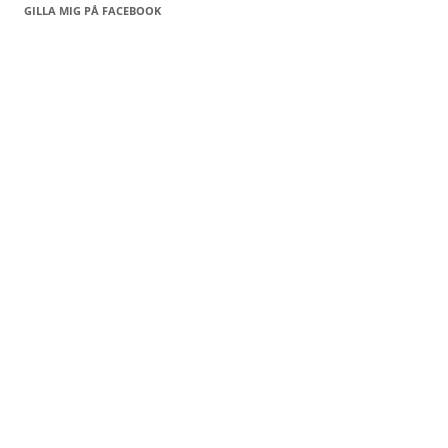
GILLA MIG PÅ FACEBOOK