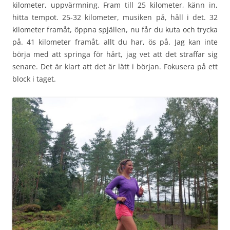
kilometer, uppvärmning. Fram till 25 kilometer, känn in,
hitta tempot. 25-32 kilometer, musiken på, håll i det. 32
kilometer framåt, öppna spjällen, nu får du kuta och trycka
på. 41 kilometer framåt, allt du har, ös på. Jag kan inte
börja med att springa för hårt, jag vet att det straffar sig
senare. Det är klart att det är lätt i början. Fokusera på ett
block i taget.