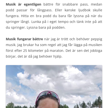
Musik är egentligen
bättre för snabbare pass, medan
podd passar för långpass. Eller kanske ljudbok skulle
fungera. Hitta en bra podd du bara får lyssna på när du
springer långt. Lunka på i eget tempo och tänk inte på att
du springer. Lyssna bara på podden.
Musik fungerar bättre
när jag är trött och behöver peppig
musik. Jag brukar ha som regel att jag får lägga på musiken
först efter 25 kilometer på maraton. Det är sen det jobbiga
börjar, det är då jag behöver hjälp.