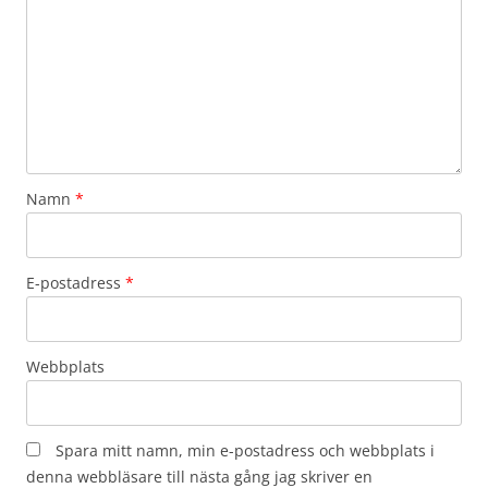
Namn
*
E-postadress
*
Webbplats
Spara mitt namn, min e-postadress och webbplats i
denna webbläsare till nästa gång jag skriver en