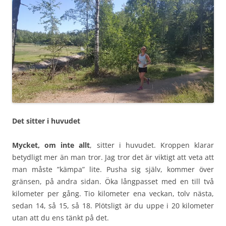
Det sitter i huvudet
Mycket, om inte allt
, sitter i huvudet. Kroppen klarar
betydligt mer än man tror. Jag tror det är viktigt att veta att
man måste ”kämpa” lite. Pusha sig själv, kommer över
gränsen, på andra sidan. Öka långpasset med en till två
kilometer per gång. Tio kilometer ena veckan, tolv nästa,
sedan 14, så 15, så 18. Plötsligt är du uppe i 20 kilometer
utan att du ens tänkt på det.