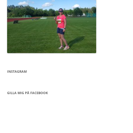
INSTAGRAM
GILLA MIG PÅ FACEBOOK