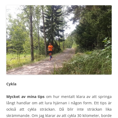
Cykla
Mycket av mina tips
om hur mentalt klara av att springa
långt handlar om att lura hjärnan i någon form. Ett tips är
också att cykla sträckan. Då blir inte sträckan lika
skrämmande. Om jag klarar av att cykla 30 kilometer, borde