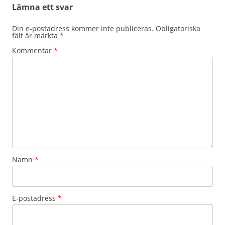
Lämna ett svar
Din e-postadress kommer inte publiceras.
Obligatoriska
fält är märkta
*
Kommentar
*
Namn
*
E-postadress
*