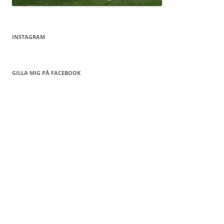
INSTAGRAM
GILLA MIG PÅ FACEBOOK