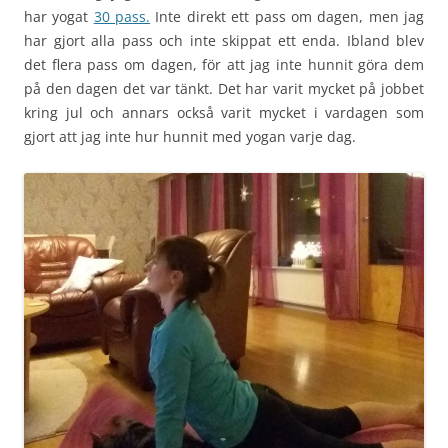
har yogat
30 pass.
Inte direkt ett pass om dagen, men jag
har gjort alla pass och inte skippat ett enda. Ibland blev
det flera pass om dagen, för att jag inte hunnit göra dem
på den dagen det var tänkt. Det har varit mycket på jobbet
kring jul och annars också varit mycket i vardagen som
gjort att jag inte hur hunnit med yogan varje dag.