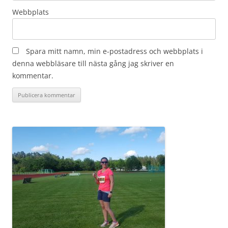
Webbplats
Spara mitt namn, min e-postadress och webbplats i
denna webbläsare till nästa gång jag skriver en
kommentar.