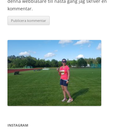
denna webbläsare till nästa gång jag skriver en
kommentar.
INSTAGRAM