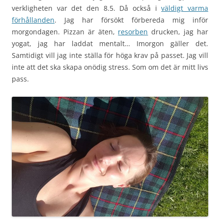
verkligheten var det den 8.5. Då också i
väldigt varma
förhållanden
. Jag har försökt förbereda mig inför
morgondagen. Pizzan är äten,
resorben
drucken, jag har
yogat, jag har laddat mentalt… Imorgon gäller det.
Samtidigt vill jag inte ställa för höga krav på passet. Jag vill
inte att det ska skapa onödig stress. Som om det är mitt livs
pass.