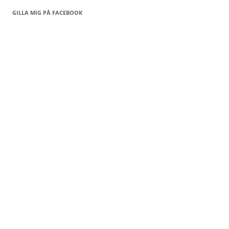
GILLA MIG PÅ FACEBOOK