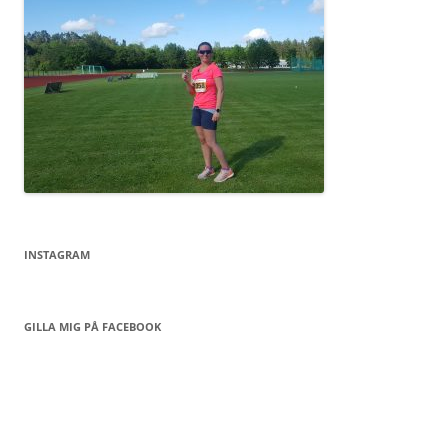
INSTAGRAM
GILLA MIG PÅ FACEBOOK