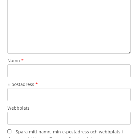
Namn
*
E-postadress
*
Webbplats
Spara mitt namn, min e-postadress och webbplats i