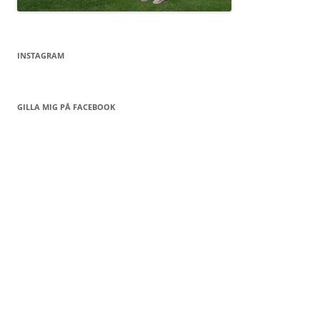
INSTAGRAM
GILLA MIG PÅ FACEBOOK