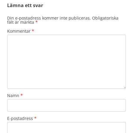
Lämna ett svar
Din e-postadress kommer inte publiceras.
Obligatoriska
fält är märkta
*
Kommentar
*
Namn
*
E-postadress
*