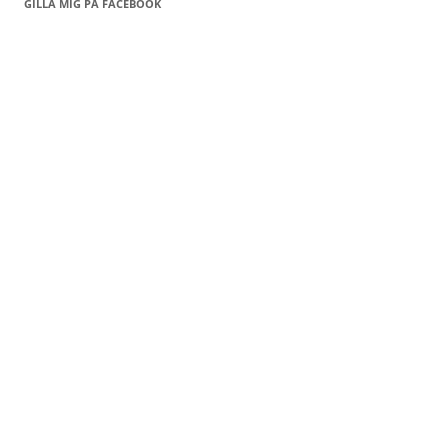
GILLA MIG PÅ FACEBOOK