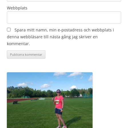
Webbplats
Spara mitt namn, min e-postadress och webbplats i
denna webbläsare till nästa gång jag skriver en
kommentar.