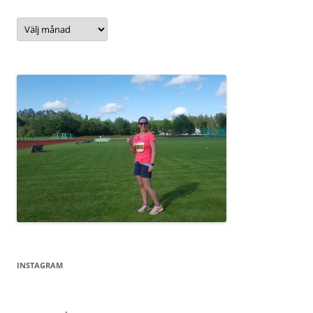
Arkiv
INSTAGRAM