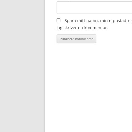
Spara mitt namn, min e-postadres
jag skriver en kommentar.