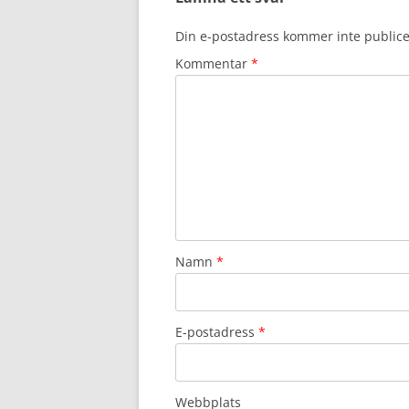
Din e-postadress kommer inte publice
Kommentar
*
Namn
*
E-postadress
*
Webbplats