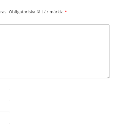
ras.
Obligatoriska fält är märkta
*