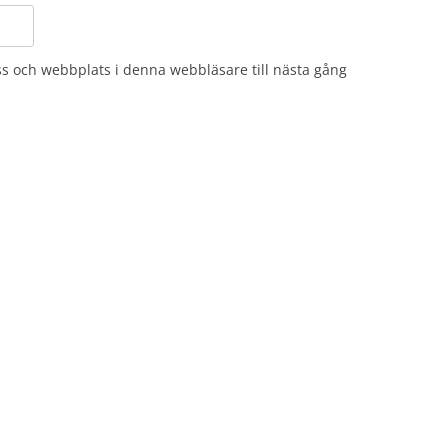
s och webbplats i denna webbläsare till nästa gång