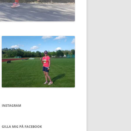
INSTAGRAM
GILLA MIG PÅ FACEBOOK