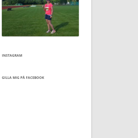
INSTAGRAM
GILLA MIG PÅ FACEBOOK