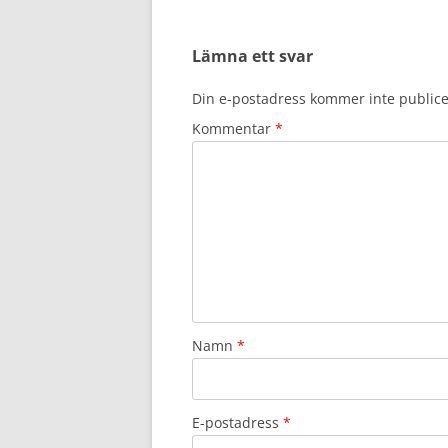
Lämna ett svar
Din e-postadress kommer inte publice
Kommentar
*
Namn
*
E-postadress
*