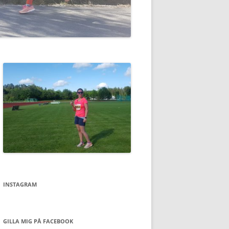
INSTAGRAM
GILLA MIG PÅ FACEBOOK