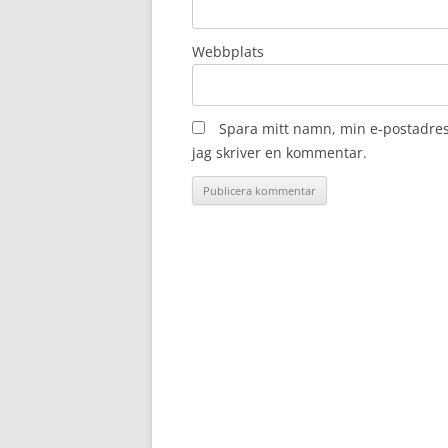
Webbplats
Spara mitt namn, min e-postadres
jag skriver en kommentar.