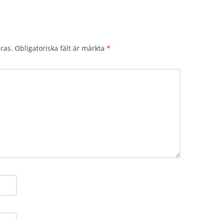
ras.
Obligatoriska fält är märkta
*