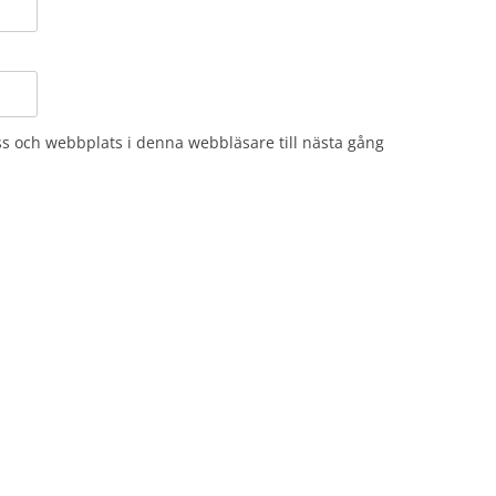
s och webbplats i denna webbläsare till nästa gång