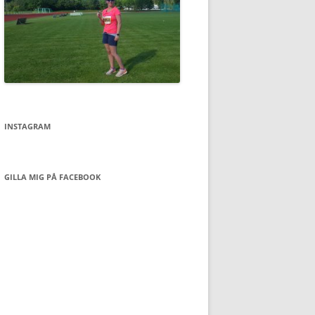
INSTAGRAM
GILLA MIG PÅ FACEBOOK