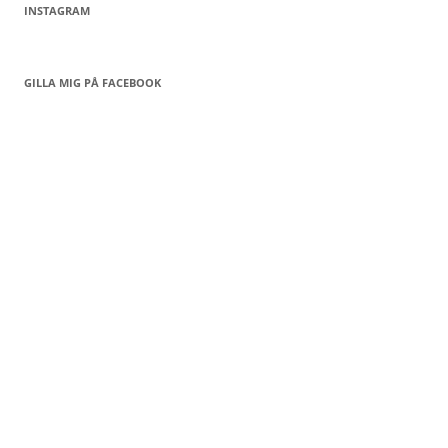
INSTAGRAM
GILLA MIG PÅ FACEBOOK