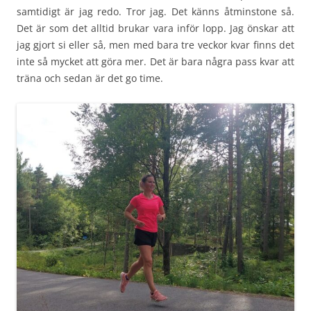
samtidigt är jag redo. Tror jag. Det känns åtminstone så.
Det är som det alltid brukar vara inför lopp. Jag önskar att
jag gjort si eller så, men med bara tre veckor kvar finns det
inte så mycket att göra mer. Det är bara några pass kvar att
träna och sedan är det go time.