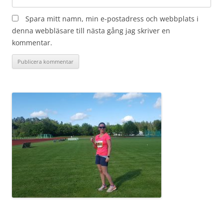
Spara mitt namn, min e-postadress och webbplats i
denna webbläsare till nästa gång jag skriver en
kommentar.