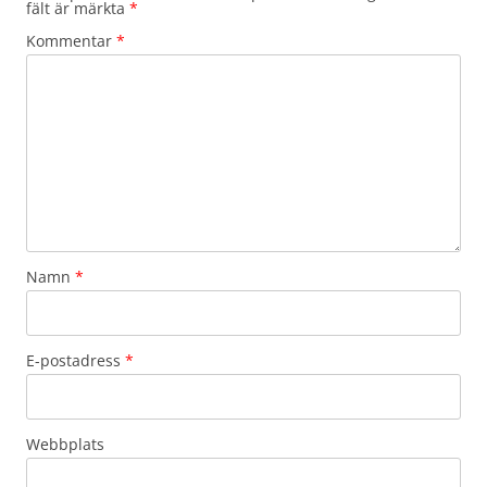
fält är märkta
*
Kommentar
*
Namn
*
E-postadress
*
Webbplats