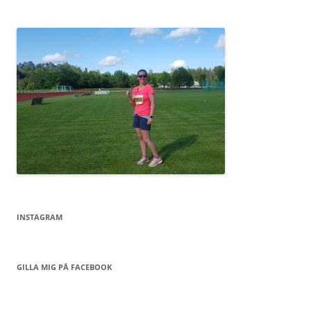
INSTAGRAM
GILLA MIG PÅ FACEBOOK