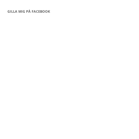
GILLA MIG PÅ FACEBOOK