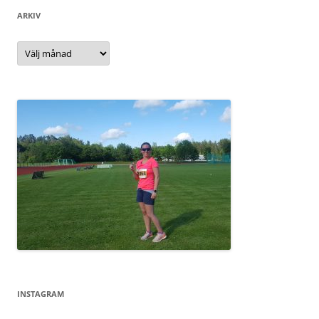
ARKIV
Arkiv
INSTAGRAM