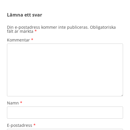
Lämna ett svar
Din e-postadress kommer inte publiceras.
Obligatoriska
fält är märkta
*
Kommentar
*
Namn
*
E-postadress
*