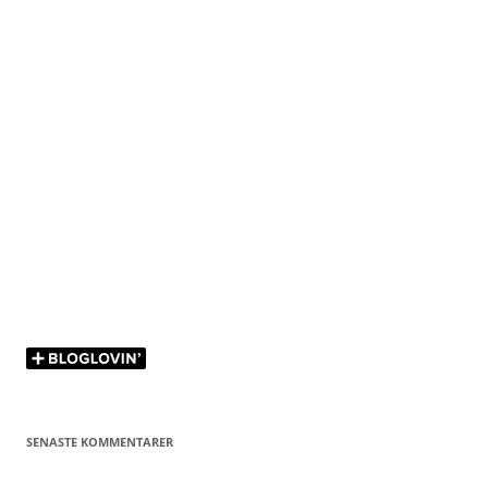
SENASTE KOMMENTARER