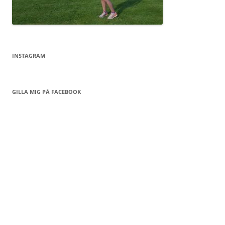
INSTAGRAM
GILLA MIG PÅ FACEBOOK