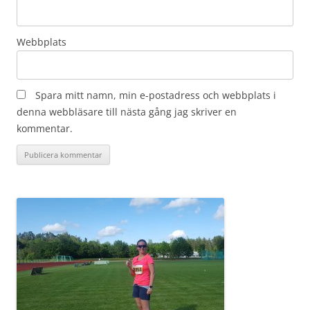
Webbplats
Spara mitt namn, min e-postadress och webbplats i
denna webbläsare till nästa gång jag skriver en
kommentar.