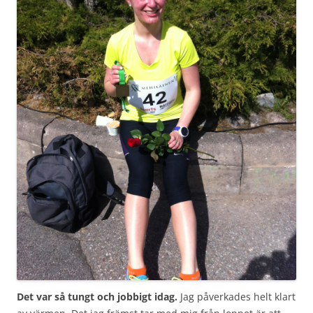
Det var så tungt och jobbigt idag.
Jag påverkades helt klart