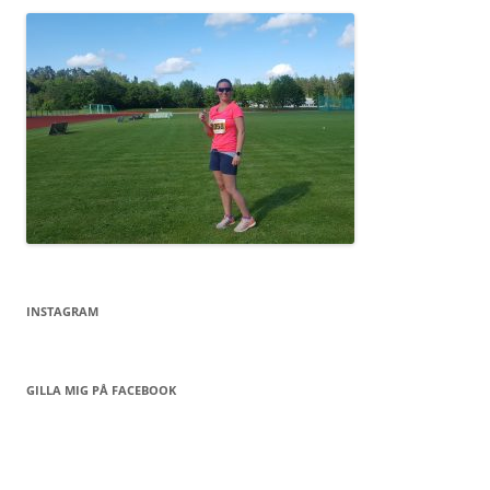
INSTAGRAM
GILLA MIG PÅ FACEBOOK