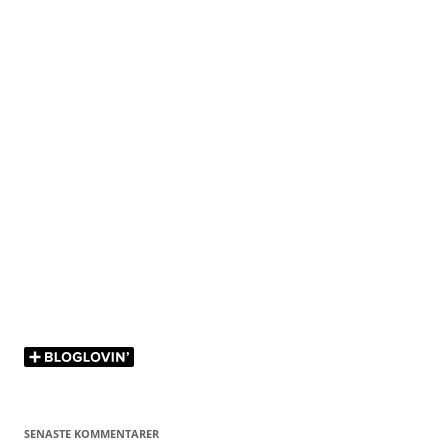
SENASTE KOMMENTARER