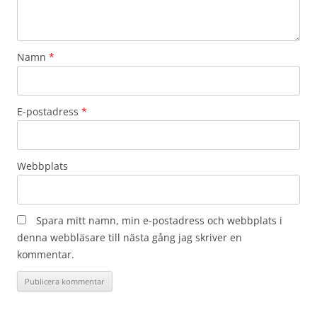
Namn
*
E-postadress
*
Webbplats
Spara mitt namn, min e-postadress och webbplats i
denna webbläsare till nästa gång jag skriver en
kommentar.