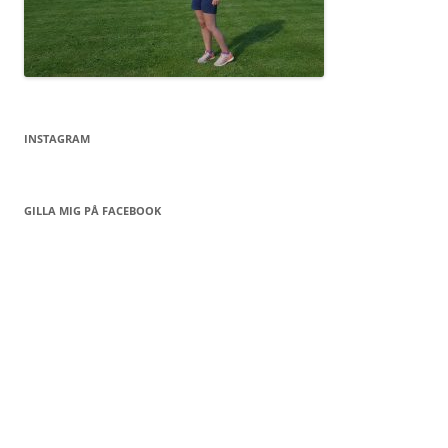
INSTAGRAM
GILLA MIG PÅ FACEBOOK