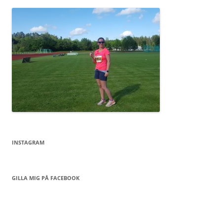
INSTAGRAM
GILLA MIG PÅ FACEBOOK