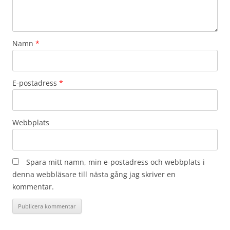
Namn
*
E-postadress
*
Webbplats
Spara mitt namn, min e-postadress och webbplats i
denna webbläsare till nästa gång jag skriver en
kommentar.