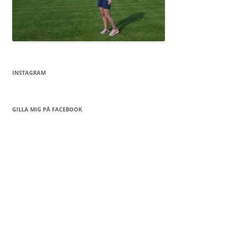
INSTAGRAM
GILLA MIG PÅ FACEBOOK