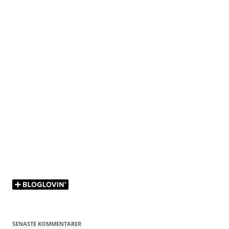
SENASTE KOMMENTARER