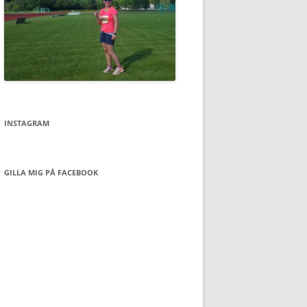
INSTAGRAM
GILLA MIG PÅ FACEBOOK