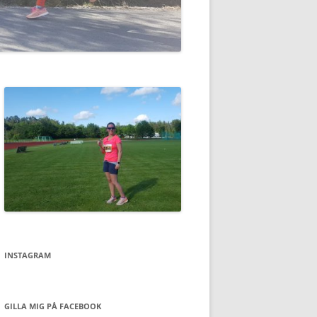
INSTAGRAM
GILLA MIG PÅ FACEBOOK