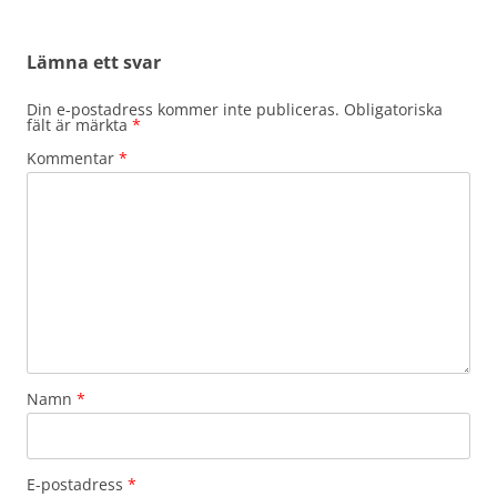
Lämna ett svar
Din e-postadress kommer inte publiceras.
Obligatoriska
fält är märkta
*
Kommentar
*
Namn
*
E-postadress
*