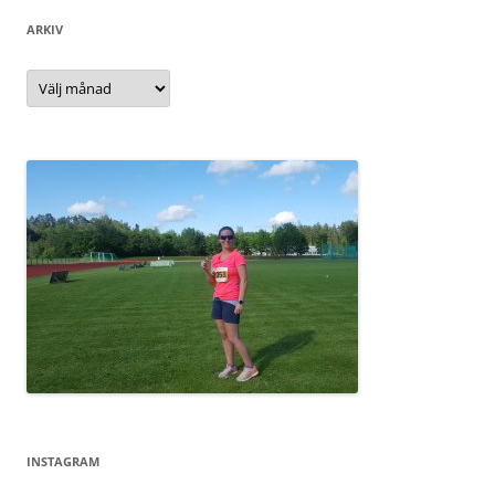
ARKIV
Arkiv
INSTAGRAM