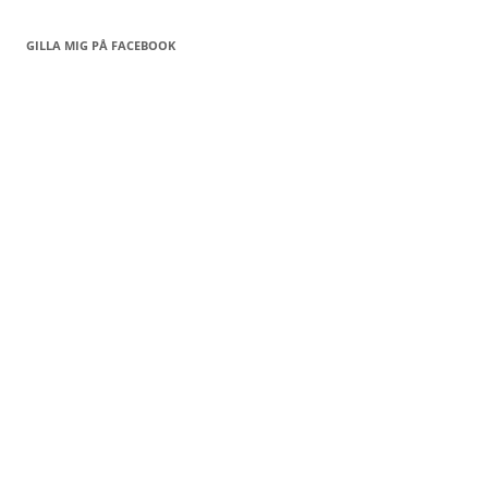
GILLA MIG PÅ FACEBOOK