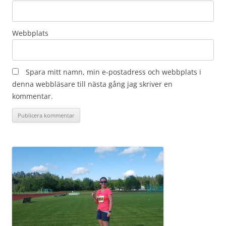
Webbplats
Spara mitt namn, min e-postadress och webbplats i
denna webbläsare till nästa gång jag skriver en
kommentar.