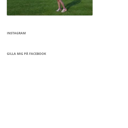
INSTAGRAM
GILLA MIG PÅ FACEBOOK