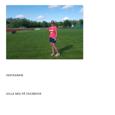
INSTAGRAM
GILLA MIG PÅ FACEBOOK