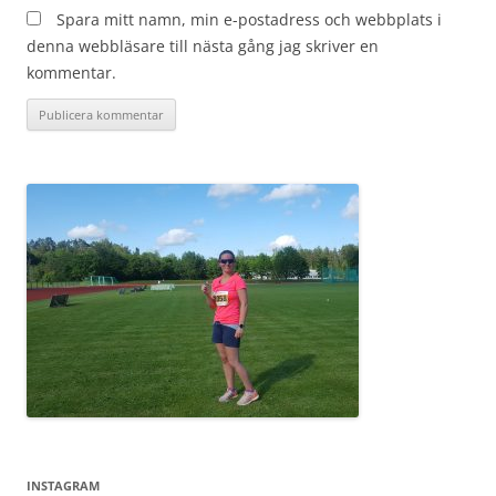
Spara mitt namn, min e-postadress och webbplats i
denna webbläsare till nästa gång jag skriver en
kommentar.
INSTAGRAM