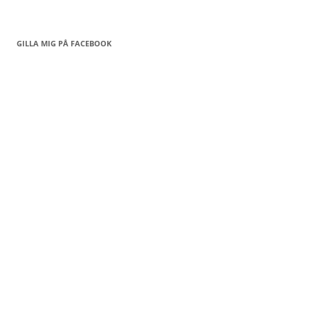
GILLA MIG PÅ FACEBOOK