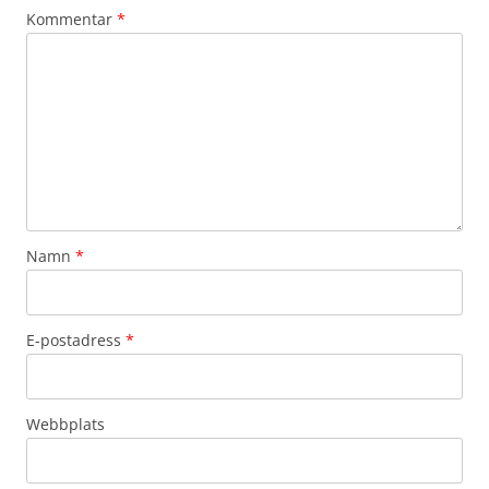
Kommentar
*
Namn
*
E-postadress
*
Webbplats