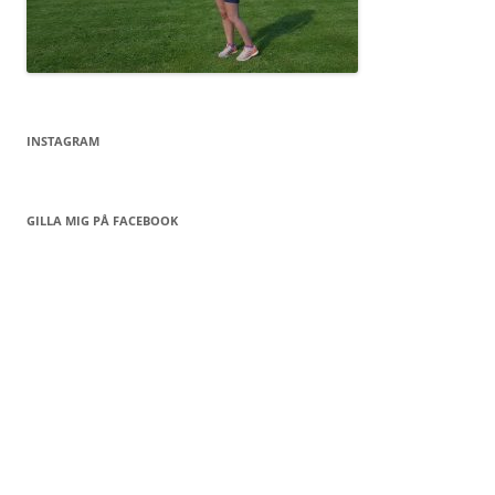
INSTAGRAM
GILLA MIG PÅ FACEBOOK