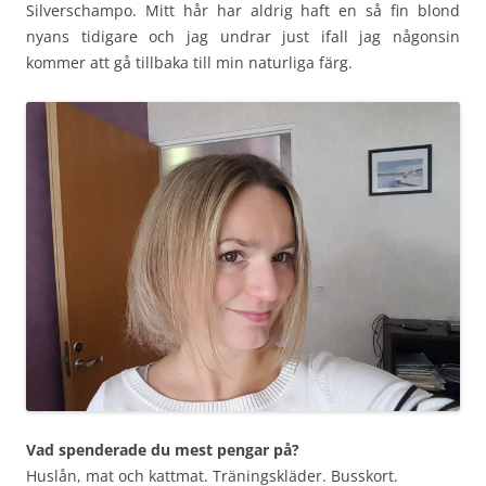
Silverschampo. Mitt hår har aldrig haft en så fin blond
nyans tidigare och jag undrar just ifall jag någonsin
kommer att gå tillbaka till min naturliga färg.
Vad spenderade du mest pengar på?
Huslån, mat och kattmat. Träningskläder. Busskort.