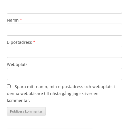
Namn
*
E-postadress
*
Webbplats
Spara mitt namn, min e-postadress och webbplats i
denna webbläsare till nästa gång jag skriver en
kommentar.