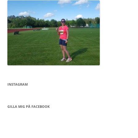
INSTAGRAM
GILLA MIG PÅ FACEBOOK