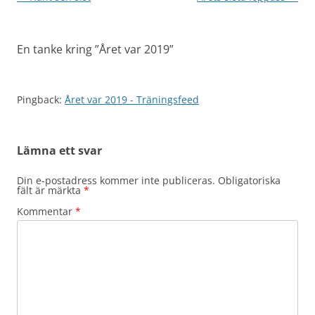
En tanke kring ”
Året var 2019
”
Pingback:
Året var 2019 - Träningsfeed
Lämna ett svar
Din e-postadress kommer inte publiceras.
Obligatoriska
fält är märkta
*
Kommentar
*