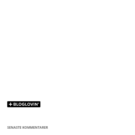
SENASTE KOMMENTARER