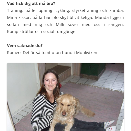
Vad fick dig att må bra?
Träning, både löpning, cykling, styrketräning och zumba.
Mina kissor, båda har plötsligt blivit keliga. Manda ligger i
soffan med mig och Milli sover med oss i sängen.
Kompisträffar och socialt umgänge.
Vem saknade du?
Romeo. Det är så tomt utan hund i Munkviken.