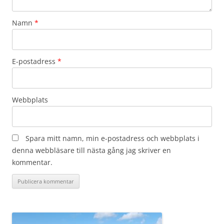
Namn
*
E-postadress
*
Webbplats
Spara mitt namn, min e-postadress och webbplats i
denna webbläsare till nästa gång jag skriver en
kommentar.