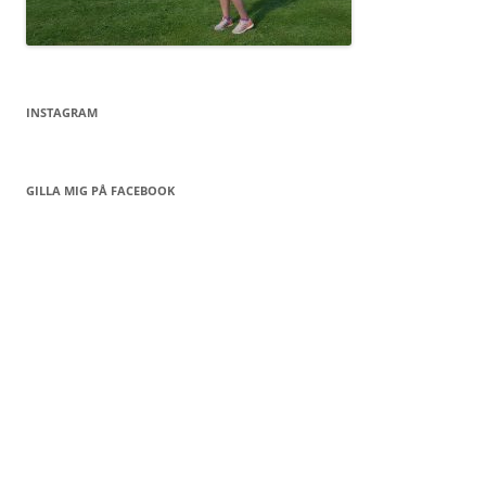
INSTAGRAM
GILLA MIG PÅ FACEBOOK