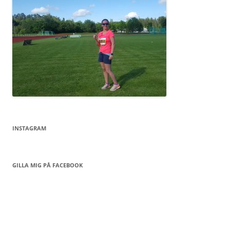
INSTAGRAM
GILLA MIG PÅ FACEBOOK