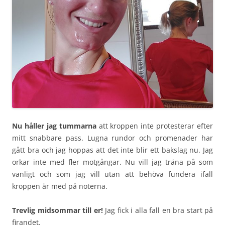
Nu håller jag tummarna
att kroppen inte protesterar efter
mitt snabbare pass. Lugna rundor och promenader har
gått bra och jag hoppas att det inte blir ett bakslag nu. Jag
orkar inte med fler motgångar. Nu vill jag träna på som
vanligt och som jag vill utan att behöva fundera ifall
kroppen är med på noterna.
Trevlig midsommar till er!
Jag fick i alla fall en bra start på
firandet.