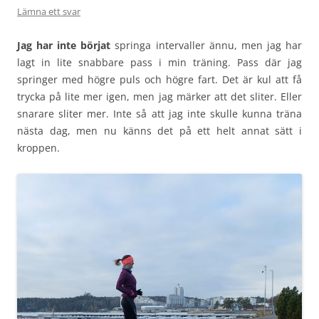
Lämna ett svar
Jag har inte börjat
springa intervaller ännu, men jag har
lagt in lite snabbare pass i min träning. Pass där jag
springer med högre puls och högre fart. Det är kul att få
trycka på lite mer igen, men jag märker att det sliter. Eller
snarare sliter mer. Inte så att jag inte skulle kunna träna
nästa dag, men nu känns det på ett helt annat sätt i
kroppen.