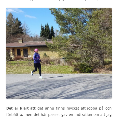
Det är klart att
det ännu finns mycket att jobba på och
förbättra, men det här passet gav en indikation om att jag