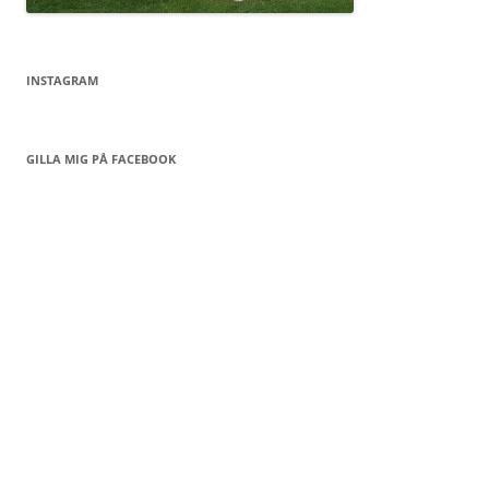
INSTAGRAM
GILLA MIG PÅ FACEBOOK