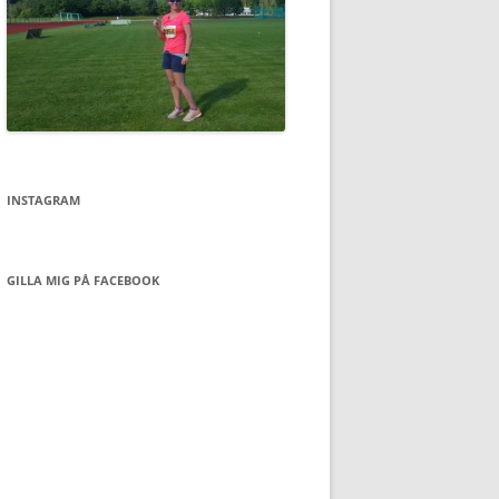
INSTAGRAM
GILLA MIG PÅ FACEBOOK