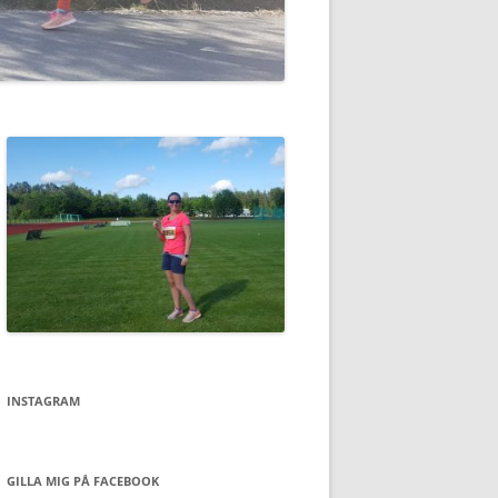
INSTAGRAM
GILLA MIG PÅ FACEBOOK