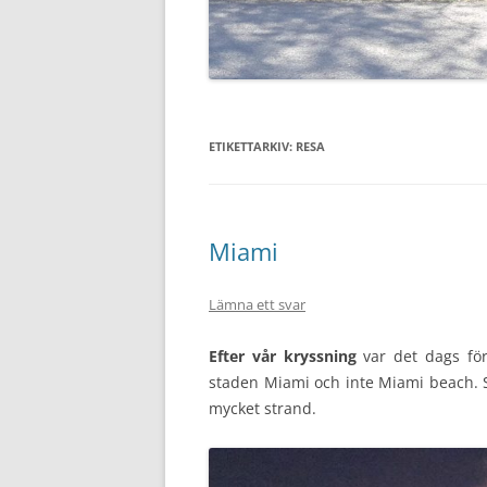
ETIKETTARKIV:
RESA
Miami
Lämna ett svar
Efter vår kryssning
var det dags för
staden Miami och inte Miami beach. S
mycket strand.