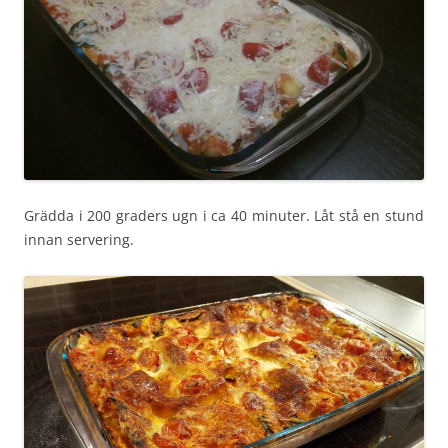
Grädda i 200 graders ugn i ca 40 minuter. Låt stå en stund
innan servering.