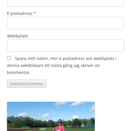
E-postadress
*
Webbplats
Spara mitt namn, min e-postadress och webbplats i
denna webbläsare till nästa gång jag skriver en
kommentar.