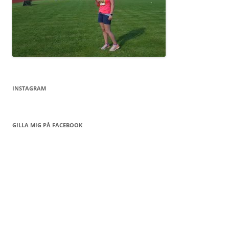
INSTAGRAM
GILLA MIG PÅ FACEBOOK