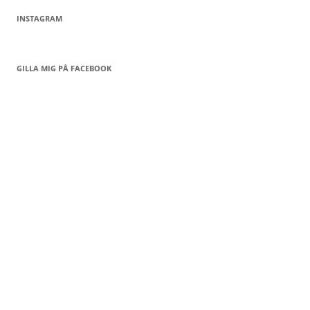
INSTAGRAM
GILLA MIG PÅ FACEBOOK