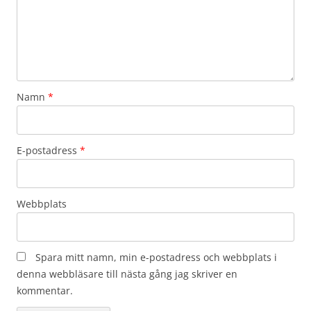
Namn
*
E-postadress
*
Webbplats
Spara mitt namn, min e-postadress och webbplats i
denna webbläsare till nästa gång jag skriver en
kommentar.