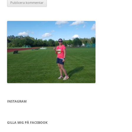
INSTAGRAM
GILLA MIG PÅ FACEBOOK