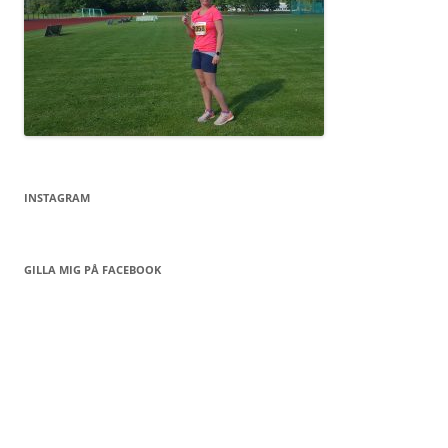
INSTAGRAM
GILLA MIG PÅ FACEBOOK