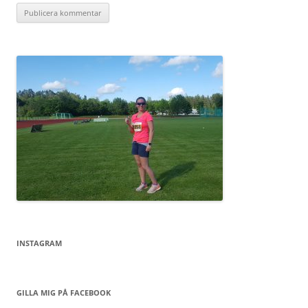
INSTAGRAM
GILLA MIG PÅ FACEBOOK