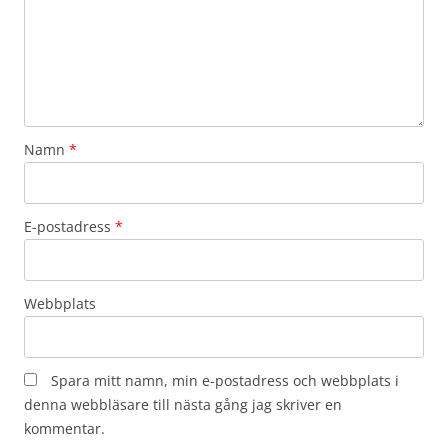
Namn
*
E-postadress
*
Webbplats
Spara mitt namn, min e-postadress och webbplats i
denna webbläsare till nästa gång jag skriver en
kommentar.