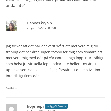
ändå inte
”
Hannas krypin
22 juli, 2020 kl. 09:08
Jag tycker att det har det varit svårt att motivera mig till
träning det här året. Ingen fotboll för mig som domare att
motivera mig med där på vårkanten, inga lopp. Hur tråkigt
som helst ju! Virtuella lopp lockar inte heller. Det är ju
upplevelsen man vill ha. Så jag förstår att din motivation
inte riktigt finns där.
↓
Svara
hopihopi
Inläggsförfattare