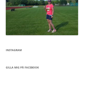
INSTAGRAM
GILLA MIG PÅ FACEBOOK