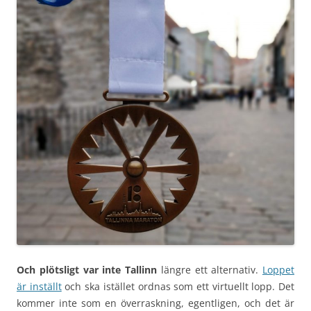
Och plötsligt var inte Tallinn
längre ett alternativ.
Loppet
är inställt
och ska istället ordnas som ett virtuellt lopp. Det
kommer inte som en överraskning, egentligen, och det är