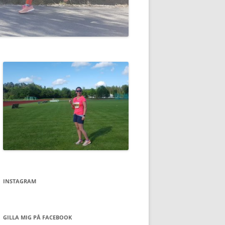
INSTAGRAM
GILLA MIG PÅ FACEBOOK