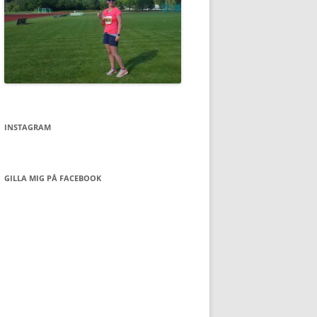
INSTAGRAM
GILLA MIG PÅ FACEBOOK