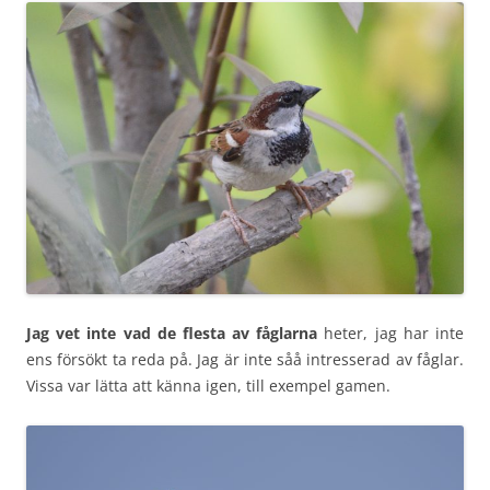
Jag vet inte vad de flesta av fåglarna
heter, jag har inte
ens försökt ta reda på. Jag är inte såå intresserad av fåglar.
Vissa var lätta att känna igen, till exempel gamen.