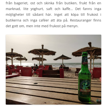
från bageriet, ost och skinka från butiken, frukt från en
marknad, lite yoghurt, saft och kaffe… Det fanns inga
möjligheter till sådant här. Inget att köpa till frukost i
butikerna och inga caféer att äta på. Restauranger finns
det gott om, men inte med frukost på menyn.