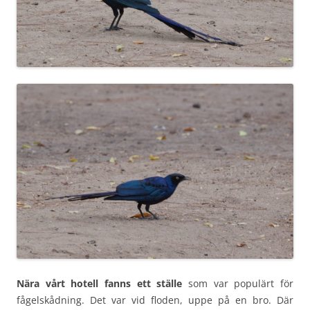
Nära vårt hotell fanns ett ställe
som var populärt för
fågelskådning. Det var vid floden, uppe på en bro. Där