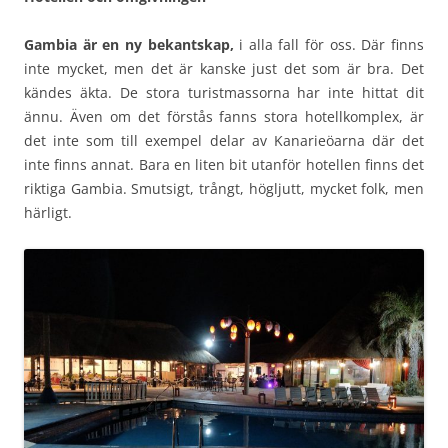
Gambia är en ny bekantskap,
i alla fall för oss. Där finns
inte mycket, men det är kanske just det som är bra. Det
kändes äkta. De stora turistmassorna har inte hittat dit
ännu. Även om det förstås fanns stora hotellkomplex, är
det inte som till exempel delar av Kanarieöarna där det
inte finns annat. Bara en liten bit utanför hotellen finns det
riktiga Gambia. Smutsigt, trångt, högljutt, mycket folk, men
härligt.