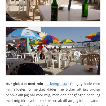
Hur gick det med min
packningslista
? Fail. Jag hade med
mig alldeles för mycket kläder. Jag tycker att jag brukar
behöva allt jag har med mig, men den här gången hade jag
med mig för mycket. En stor orsak till att jag inte använde