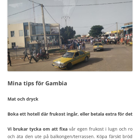
Mina tips för Gambia
Mat och dryck
Boka ett hotell där frukost ingår, eller betala extra för det
Vi brukar tycka om att fixa
vår egen frukost i lugn och ro
och äta den ute på balkongen/terrassen. Köpa färskt bröd