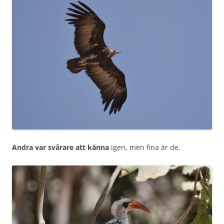
Andra var svårare att känna
igen, men fina är de.