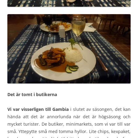
Det är tomt i butikerna
Vi var visserligen till Gambia
i slutet av säsongen, det kan
hända att det är annorlunda när det är högsäsong och
mycket turister. De butiker, minimarkets, som vi var till var
små. Yttepytte små med tomma hyllor. Lite chips, kexpaket,