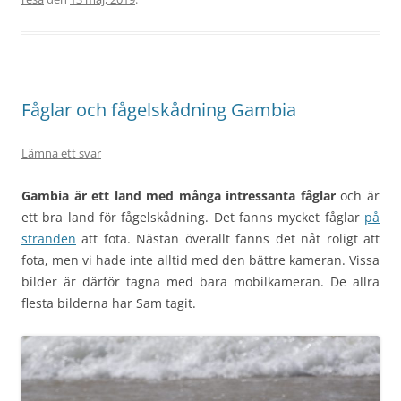
Fåglar och fågelskådning Gambia
Lämna ett svar
Gambia är ett land med många intressanta fåglar
och är
ett bra land för fågelskådning. Det fanns mycket fåglar
på
stranden
att fota. Nästan överallt fanns det nåt roligt att
fota, men vi hade inte alltid med den bättre kameran. Vissa
bilder är därför tagna med bara mobilkameran. De allra
flesta bilderna har Sam tagit.