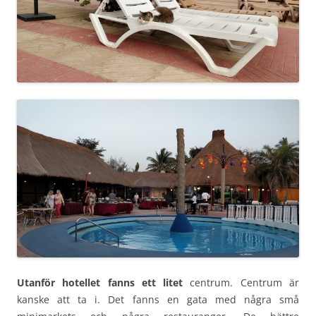
Utanför hotellet fanns ett litet
centrum. Centrum är
kanske att ta i. Det fanns en gata med några små