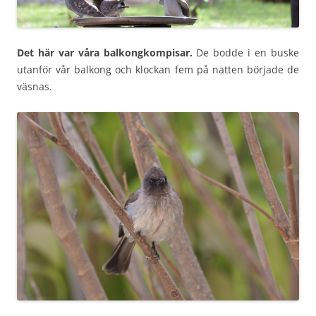
Det här var våra balkongkompisar.
De bodde i en buske
utanför vår balkong och klockan fem på natten började de
väsnas.