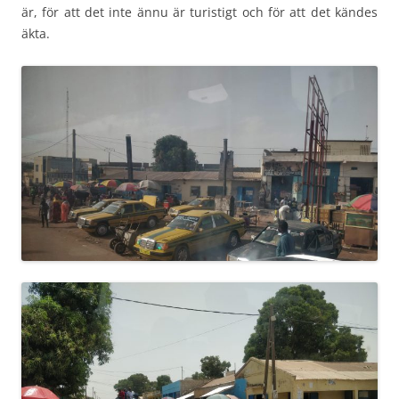
är, för att det inte ännu är turistigt och för att det kändes
äkta.