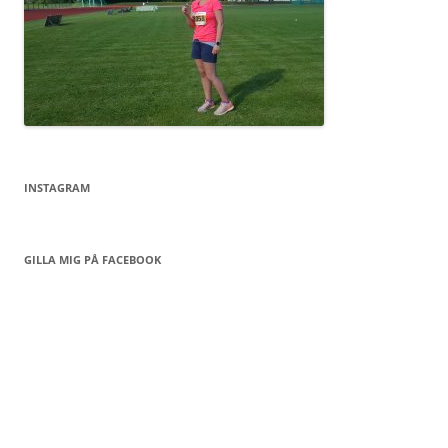
INSTAGRAM
GILLA MIG PÅ FACEBOOK