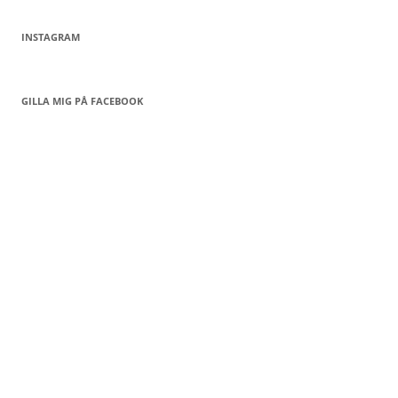
INSTAGRAM
GILLA MIG PÅ FACEBOOK