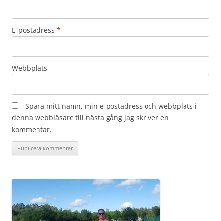
E-postadress
*
Webbplats
Spara mitt namn, min e-postadress och webbplats i
denna webbläsare till nästa gång jag skriver en
kommentar.