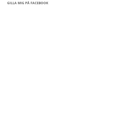
GILLA MIG PÅ FACEBOOK