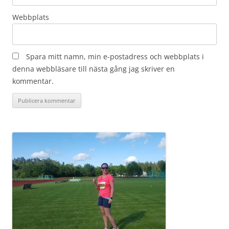
Webbplats
Spara mitt namn, min e-postadress och webbplats i
denna webbläsare till nästa gång jag skriver en
kommentar.