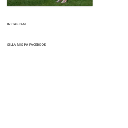
INSTAGRAM
GILLA MIG PÅ FACEBOOK