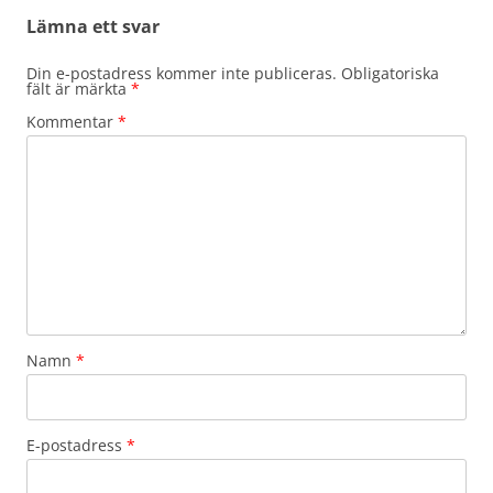
Lämna ett svar
Din e-postadress kommer inte publiceras.
Obligatoriska
fält är märkta
*
Kommentar
*
Namn
*
E-postadress
*