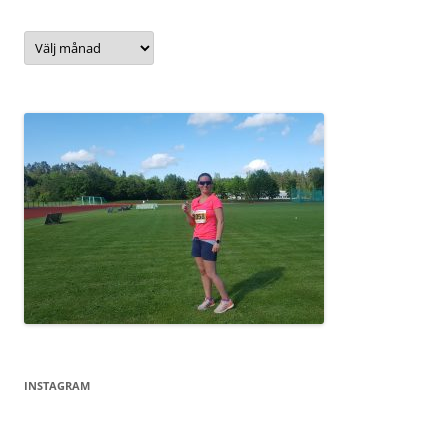
Arkiv
INSTAGRAM