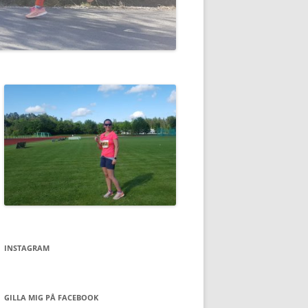
INSTAGRAM
GILLA MIG PÅ FACEBOOK