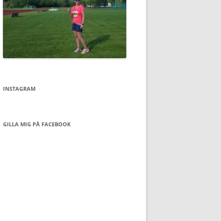
INSTAGRAM
GILLA MIG PÅ FACEBOOK