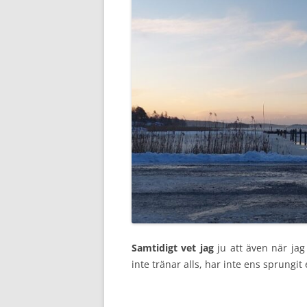
Samtidigt vet jag
ju att även när jag
inte tränar alls, har inte ens sprungit 