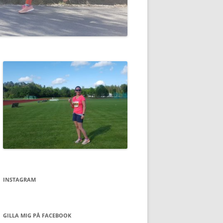
INSTAGRAM
GILLA MIG PÅ FACEBOOK