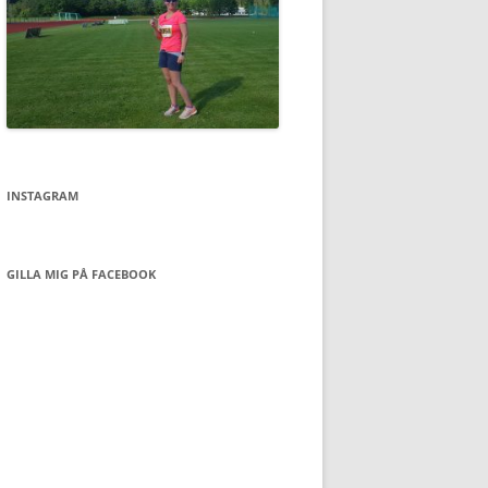
INSTAGRAM
GILLA MIG PÅ FACEBOOK